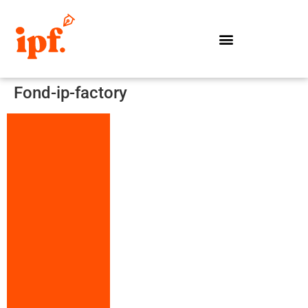
Fond-ip-factory