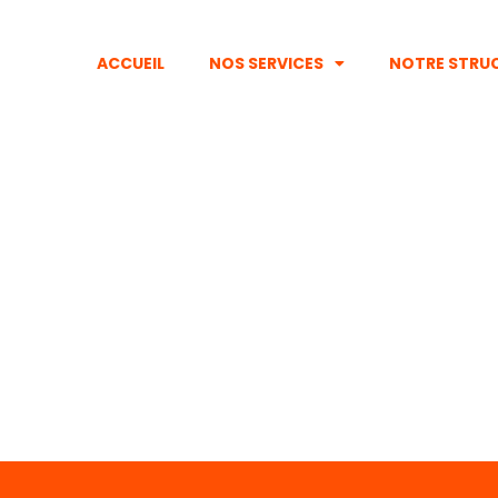
ACCUEIL
NOS SERVICES
NOTRE STRU