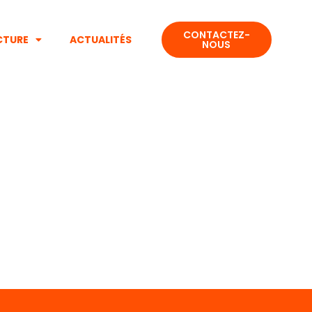
CONTACTEZ-
CTURE
ACTUALITÉS
NOUS