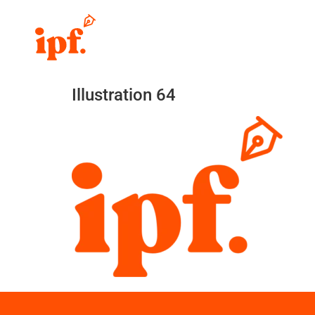
Illustration 64